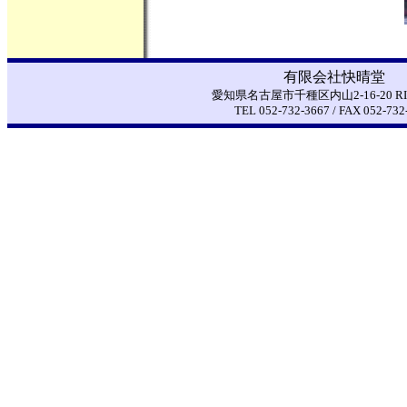
有限会社快晴堂
愛知県名古屋市千種区内山2-16-20 RI
TEL 052-732-3667 / FAX 052-732