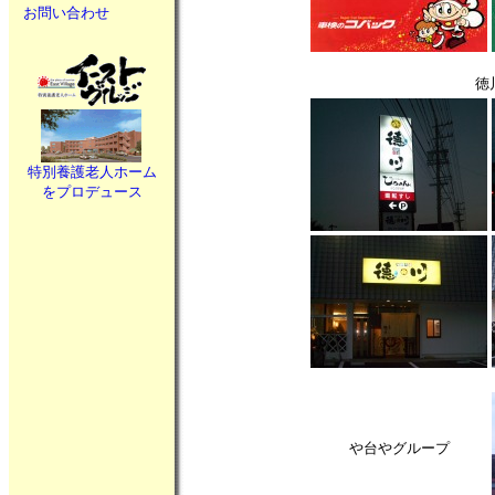
お問い合わせ
徳
特別養護老人ホーム
をプロデュース
や台やグループ